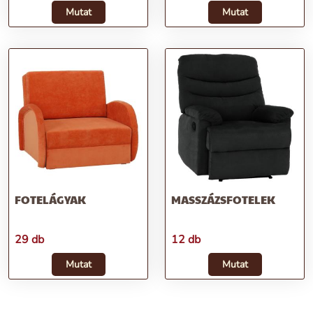
Mutat
Mutat
FOTELÁGYAK
MASSZÁZSFOTELEK
29 db
12 db
Mutat
Mutat