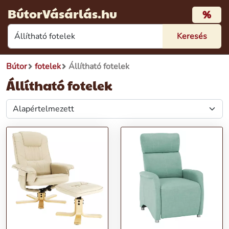
BútorVásárlás.hu
%
Bútor
fotelek
Állítható fotelek
Állítható fotelek