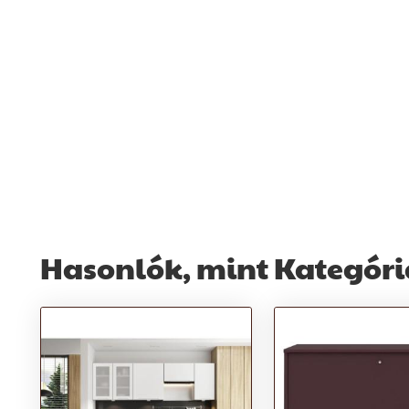
Hasonlók, mint Kategóri