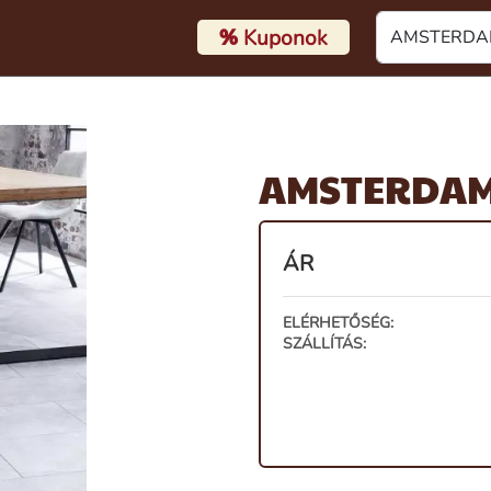
%
Kuponok
AMSTERDAM 
ÁR
ELÉRHETŐSÉG:
SZÁLLÍTÁS: