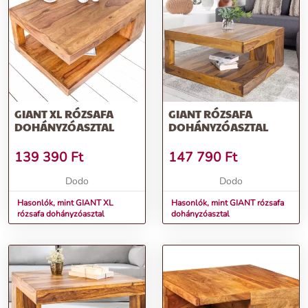
GIANT XL RÓZSAFA
GIANT RÓZSAFA
DOHÁNYZÓASZTAL
DOHÁNYZÓASZTAL
139 390
Ft
147 790
Ft
Dodo
Dodo
Hasonlók, mint GIANT XL
Hasonlók, mint GIANT rózsafa
rózsafa dohányzóasztal
dohányzóasztal