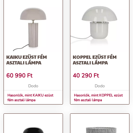
KAIKU EZÜST FÉM
KOPPEL EZÜST FÉM
ASZTALI LÁMPA
ASZTALI LÁMPA
60 990
Ft
40 290
Ft
Dodo
Dodo
Hasonlók, mint KAIKU ezüst
Hasonlók, mint KOPPEL ezüst
fém asztali lámpa
fém asztali lámpa