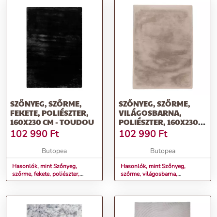
SZŐNYEG, SZŐRME,
SZŐNYEG, SZŐRME,
FEKETE, POLIÉSZTER,
VILÁGOSBARNA,
160X230 CM - TOUDOU
POLIÉSZTER, 160X230
CM - TOUDOU
102 990
Ft
102 990
Ft
Butopea
Butopea
Hasonlók, mint Szőnyeg,
Hasonlók, mint Szőnyeg,
szőrme, fekete, poliészter,
szőrme, világosbarna,
160x230 cm - TOUDOU
poliészter, 160x230 cm -
TOUDOU