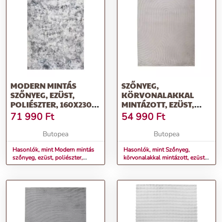
MODERN MINTÁS
SZŐNYEG,
SZŐNYEG, EZÜST,
KÖRVONALAKKAL
POLIÉSZTER, 160X230
MINTÁZOTT, EZÜST,
CM - CARRELIS
POLIÉSZTER, 160X230
71 990
Ft
54 990
Ft
CM - VOLANTE
Butopea
Butopea
Hasonlók, mint Modern mintás
Hasonlók, mint Szőnyeg,
szőnyeg, ezüst, poliészter,
körvonalakkal mintázott, ezüst,
160x230 cm - CARRELIS
poliészter, 160x230 cm -
VOLANTE