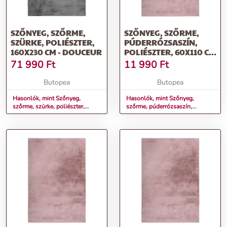
SZŐNYEG, SZŐRME,
SZŐNYEG, SZŐRME,
SZÜRKE, POLIÉSZTER,
PÚDERRÓZSASZÍN,
160X230 CM - DOUCEUR
POLIÉSZTER, 60X110 CM
- DOUCEUR
71 990
Ft
11 990
Ft
Butopea
Butopea
Hasonlók, mint Szőnyeg,
Hasonlók, mint Szőnyeg,
szőrme, szürke, poliészter,
szőrme, púderrózsaszín,
160x230 cm - DOUCEUR
poliészter, 60x110 cm -
DOUCEUR