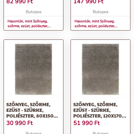
82 990
Ft
147 990
Ft
Butopea
Butopea
Hasonlók, mint Szőnyeg,
Hasonlók, mint Szőnyeg,
szőrme, ezüst, poliészter,
szőrme, ezüst, poliészter,
120x170 cm -
160x230 cm -
SZŐNYEG, SZŐRME,
SZŐNYEG, SZŐRME,
EZÜST - SZÜRKE,
EZÜST - SZÜRKE,
POLIÉSZTER, 80X150
POLIÉSZTER, 120X170
CM - ENCHARA
CM - ENCHARA
30 990
Ft
51 990
Ft
Butopea
Butopea