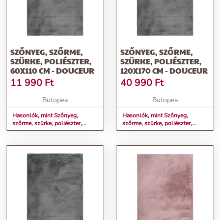
SZŐNYEG, SZŐRME,
SZŐNYEG, SZŐRME,
SZÜRKE, POLIÉSZTER,
SZÜRKE, POLIÉSZTER,
60X110 CM - DOUCEUR
120X170 CM - DOUCEUR
11 990
Ft
40 990
Ft
Butopea
Butopea
Hasonlók, mint Szőnyeg,
Hasonlók, mint Szőnyeg,
szőrme, szürke, poliészter,
szőrme, szürke, poliészter,
60x110 cm - DOUCEUR
120x170 cm - DOUCEUR