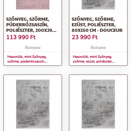
SZŐNYEG, SZŐRME,
SZŐNYEG, SZŐRME,
PÚDERRÓZSASZÍN,
EZÜST, POLIÉSZTER,
POLIÉSZTER, 200X290
80X150 CM - DOUCEUR
CM - DOUCEUR
113 990
Ft
23 990
Ft
Butopea
Butopea
Hasonlók, mint Szőnyeg,
Hasonlók, mint Szőnyeg,
szőrme, púderrózsaszín,
szőrme, ezüst, poliészter,
poliészter, 200x290 cm -
80x150 cm - DOUCEUR
DOUCEUR