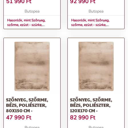
51 990
Ft
92 990
Ft
Butopea
Butopea
Hasonlók, mint Szőnyeg,
Hasonlók, mint Szőnyeg,
szőrme, ezüst - szürke,
szőrme, ezüst - szürke,
poliészter, 120x170 cm -
poliészter, 160x230 cm -
ENCHARA
ENCHARA
SZŐNYEG, SZŐRME,
SZŐNYEG, SZŐRME,
BÉZS, POLIÉSZTER,
BÉZS, POLIÉSZTER,
80X150 CM -
120X170 CM -
47 990
Ft
82 990
Ft
Butopea
Butopea