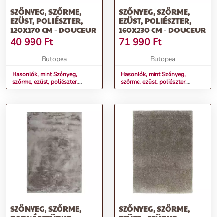
SZŐNYEG, SZŐRME,
SZŐNYEG, SZŐRME,
EZÜST, POLIÉSZTER,
EZÜST, POLIÉSZTER,
120X170 CM - DOUCEUR
160X230 CM - DOUCEUR
40 990
Ft
71 990
Ft
Butopea
Butopea
Hasonlók, mint Szőnyeg,
Hasonlók, mint Szőnyeg,
szőrme, ezüst, poliészter,
szőrme, ezüst, poliészter,
120x170 cm - DOUCEUR
160x230 cm - DOUCEUR
SZŐNYEG, SZŐRME,
SZŐNYEG, SZŐRME,