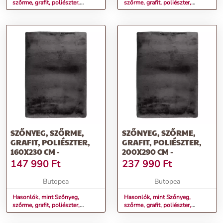
szőrme, grafit, poliészter,
szőrme, grafit, poliészter,
80x150 cm -
120x170 cm -
SZŐNYEG, SZŐRME,
SZŐNYEG, SZŐRME,
GRAFIT, POLIÉSZTER,
GRAFIT, POLIÉSZTER,
160X230 CM -
200X290 CM -
147 990
Ft
237 990
Ft
Butopea
Butopea
Hasonlók, mint Szőnyeg,
Hasonlók, mint Szőnyeg,
szőrme, grafit, poliészter,
szőrme, grafit, poliészter,
160x230 cm -
200x290 cm -