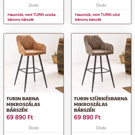
Dodo
Dodo
Hasonlók, mint TURIN szürke
Hasonlók, mint TURIN zöld
bársony bárszék
bársony bárszék
TURIN BARNA
TURIN SZÜRKÉSBARNA
MIKROSZÁLAS
MIKROSZÁLAS
BÁRSZÉK
BÁRSZÉK
69 890
Ft
69 890
Ft
Dodo
Dodo