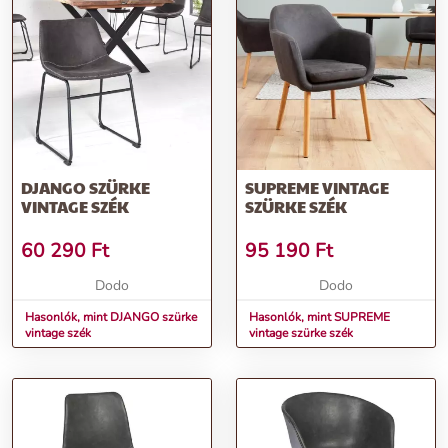
DJANGO SZÜRKE
SUPREME VINTAGE
VINTAGE SZÉK
SZÜRKE SZÉK
60 290
Ft
95 190
Ft
Dodo
Dodo
Hasonlók, mint DJANGO szürke
Hasonlók, mint SUPREME
vintage szék
vintage szürke szék