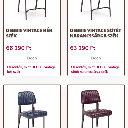
DEBBIE VINTAGE KÉK
DEBBIE VINTAGE SÖTÉT
SZÉK
NARANCSSÁRGA SZÉK
66 190
Ft
63 190
Ft
Dodo
Dodo
Hasonlók, mint DEBBIE vintage
Hasonlók, mint DEBBIE vintage
kék szék
sötét narancssárga szék